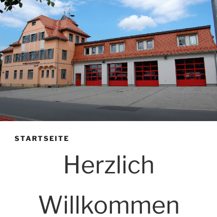
STARTSEITE
Herzlich
Willkommen