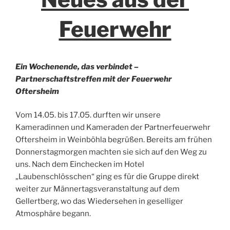
Feuerwehr
Ein Wochenende, das verbindet –
Partnerschaftstreffen mit der Feuerwehr
Oftersheim
Vom 14.05. bis 17.05. durften wir unsere
Kameradinnen und Kameraden der Partnerfeuerwehr
Oftersheim in Weinböhla begrüßen. Bereits am frühen
Donnerstagmorgen machten sie sich auf den Weg zu
uns. Nach dem Einchecken im Hotel
„Laubenschlösschen“ ging es für die Gruppe direkt
weiter zur Männertagsveranstaltung auf dem
Gellertberg, wo das Wiedersehen in geselliger
Atmosphäre begann.