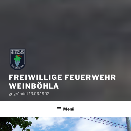
FREIWILLIGE FEUERWEHR
WEINBÖHLA
gegründet 13.06.1902
Menü