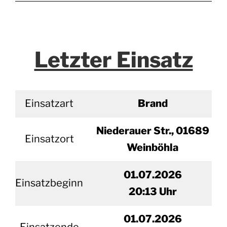
Letzter Einsatz
Einsatzart
Brand
Niederauer Str., 01689
Einsatzort
Weinböhla
01.07.2026
Einsatzbeginn
20
:13 Uhr
01.
07.2026