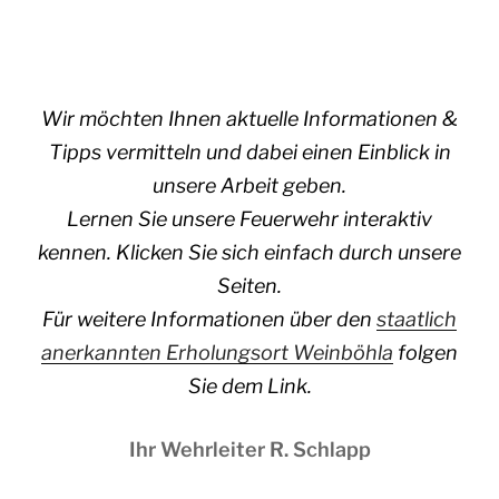
Wir möchten Ihnen aktuelle Informationen &
Tipps vermitteln und dabei einen Einblick in
unsere Arbeit geben.
Lernen Sie unsere Feuerwehr interaktiv
kennen. Klicken Sie sich einfach durch unsere
Seiten.
Für weitere Informationen über den
staatlich
anerkannten Erholungsort Weinböhla
folgen
Sie dem Link.
Ihr Wehrleiter R. Schlapp