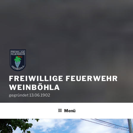
FREIWILLIGE FEUERWEHR
WEINBÖHLA
gegründet 13.06.1902
Menü