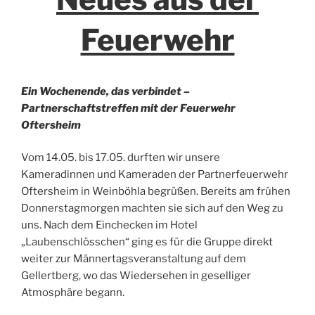
Feuerwehr
Ein Wochenende, das verbindet –
Partnerschaftstreffen mit der Feuerwehr
Oftersheim
Vom 14.05. bis 17.05. durften wir unsere
Kameradinnen und Kameraden der Partnerfeuerwehr
Oftersheim in Weinböhla begrüßen. Bereits am frühen
Donnerstagmorgen machten sie sich auf den Weg zu
uns. Nach dem Einchecken im Hotel
„Laubenschlösschen“ ging es für die Gruppe direkt
weiter zur Männertagsveranstaltung auf dem
Gellertberg, wo das Wiedersehen in geselliger
Atmosphäre begann.