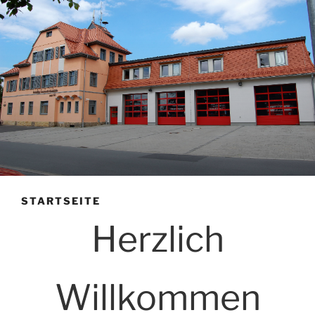
STARTSEITE
Herzlich
Willkommen