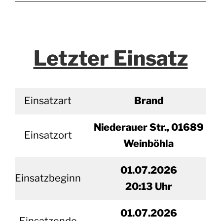
Letzter Einsatz
Einsatzart
Brand
Niederauer Str., 01689
Einsatzort
Weinböhla
01.07.2026
Einsatzbeginn
20
:13 Uhr
01.
07.2026