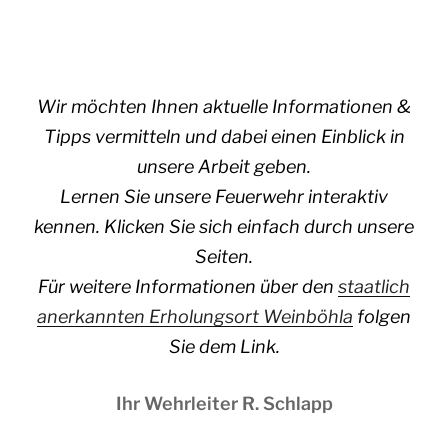
Wir möchten Ihnen aktuelle Informationen &
Tipps vermitteln und dabei einen Einblick in
unsere Arbeit geben.
Lernen Sie unsere Feuerwehr interaktiv
kennen. Klicken Sie sich einfach durch unsere
Seiten.
Für weitere Informationen über den
staatlich
anerkannten Erholungsort Weinböhla
folgen
Sie dem Link.
Ihr Wehrleiter R. Schlapp