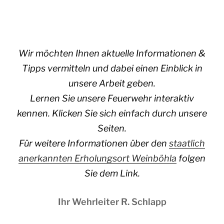
Wir möchten Ihnen aktuelle Informationen &
Tipps vermitteln und dabei einen Einblick in
unsere Arbeit geben.
Lernen Sie unsere Feuerwehr interaktiv
kennen. Klicken Sie sich einfach durch unsere
Seiten.
Für weitere Informationen über den
staatlich
anerkannten Erholungsort Weinböhla
folgen
Sie dem Link.
Ihr Wehrleiter R. Schlapp