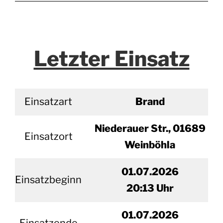
Letzter Einsatz
Einsatzart
Brand
Niederauer Str., 01689
Einsatzort
Weinböhla
01.07.2026
Einsatzbeginn
20
:13 Uhr
01.
07.2026