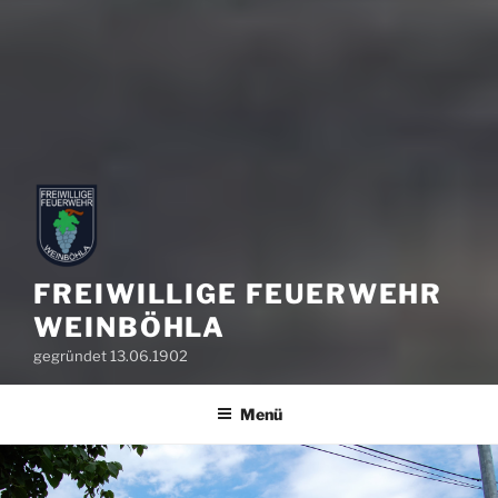
FREIWILLIGE FEUERWEHR
WEINBÖHLA
gegründet 13.06.1902
Menü