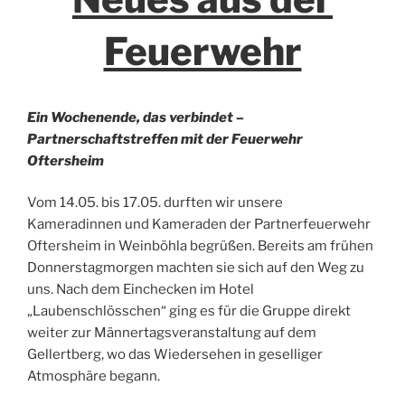
Feuerwehr
Ein Wochenende, das verbindet –
Partnerschaftstreffen mit der Feuerwehr
Oftersheim
Vom 14.05. bis 17.05. durften wir unsere
Kameradinnen und Kameraden der Partnerfeuerwehr
Oftersheim in Weinböhla begrüßen. Bereits am frühen
Donnerstagmorgen machten sie sich auf den Weg zu
uns. Nach dem Einchecken im Hotel
„Laubenschlösschen“ ging es für die Gruppe direkt
weiter zur Männertagsveranstaltung auf dem
Gellertberg, wo das Wiedersehen in geselliger
Atmosphäre begann.