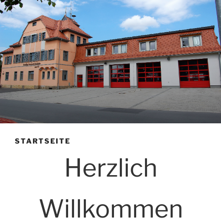
STARTSEITE
Herzlich
Willkommen