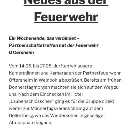
Feuerwehr
Ein Wochenende, das verbindet –
Partnerschaftstreffen mit der Feuerwehr
Oftersheim
Vom 14.05. bis 17.05. durften wir unsere
Kameradinnen und Kameraden der Partnerfeuerwehr
Oftersheim in Weinböhla begrüßen. Bereits am frühen
Donnerstagmorgen machten sie sich auf den Weg zu
uns. Nach dem Einchecken im Hotel
„Laubenschlösschen“ ging es für die Gruppe direkt
weiter zur Männertagsveranstaltung auf dem
Gellertberg, wo das Wiedersehen in geselliger
Atmosphäre begann.