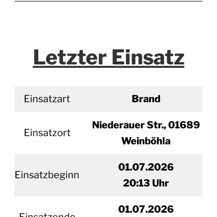
Letzter Einsatz
Einsatzart
Brand
Niederauer Str., 01689
Einsatzort
Weinböhla
01.07.2026
Einsatzbeginn
20
:13 Uhr
01.
07.2026