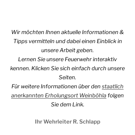
Wir möchten Ihnen aktuelle Informationen &
Tipps vermitteln und dabei einen Einblick in
unsere Arbeit geben.
Lernen Sie unsere Feuerwehr interaktiv
kennen. Klicken Sie sich einfach durch unsere
Seiten.
Für weitere Informationen über den
staatlich
anerkannten Erholungsort Weinböhla
folgen
Sie dem Link.
Ihr Wehrleiter R. Schlapp