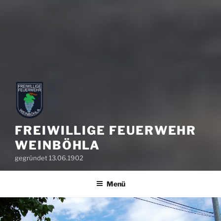
FREIWILLIGE FEUERWEHR
WEINBÖHLA
gegründet 13.06.1902
Menü