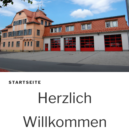
STARTSEITE
Herzlich
Willkommen