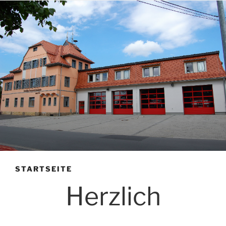
STARTSEITE
Herzlich