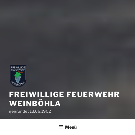
FREIWILLIGE FEUERWEHR
WEINBÖHLA
gegründet 13.06.1902
Menü