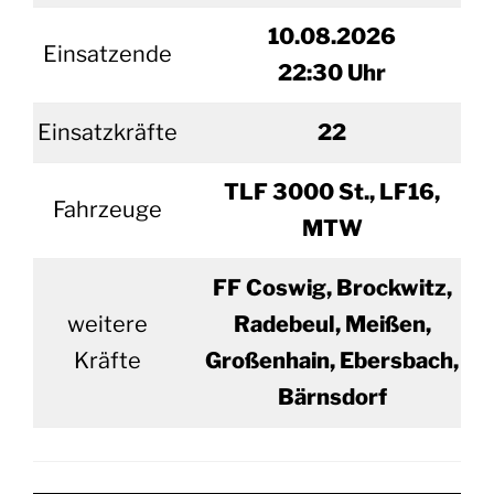
10.
08.2026
Einsatzende
22:30 Uhr
Einsatzkräfte
22
TLF 3000 St., LF16,
Fahrzeuge
MTW
FF Coswig, Brockwitz,
weitere
Radebeul, Meißen,
Kräfte
Großenhain, Ebersbach,
Bärnsdorf