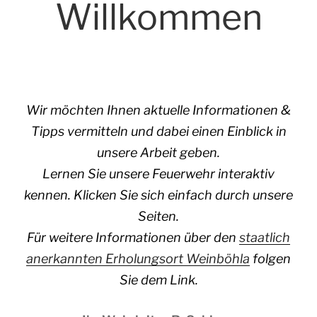
Willkommen
Wir möchten Ihnen aktuelle Informationen &
Tipps vermitteln und dabei einen Einblick in
unsere Arbeit geben.
Lernen Sie unsere Feuerwehr interaktiv
kennen. Klicken Sie sich einfach durch unsere
Seiten.
Für weitere Informationen über den
staatlich
anerkannten Erholungsort Weinböhla
folgen
Sie dem Link.