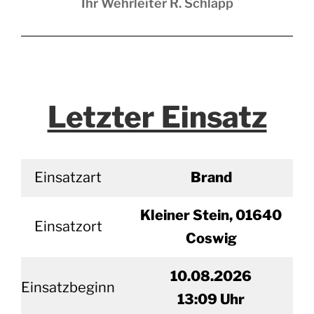
Ihr Wehrleiter R. Schlapp
Letzter Einsatz
Einsatzart
Brand
Kleiner Stein, 01640
Einsatzort
Coswig
10.08.2026
Einsatzbeginn
13
:09 Uhr