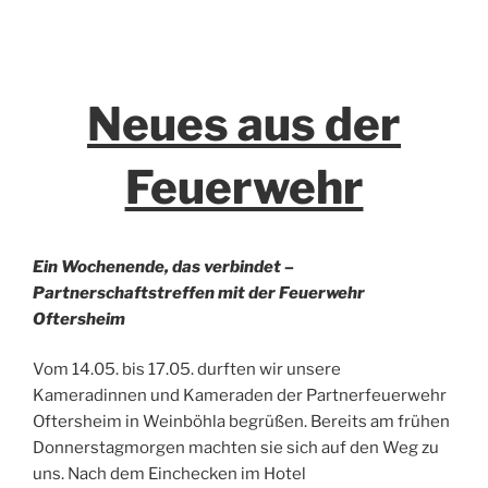
Neues aus der
Feuerwehr
Ein Wochenende, das verbindet –
Partnerschaftstreffen mit der Feuerwehr
Oftersheim
Vom 14.05. bis 17.05. durften wir unsere
Kameradinnen und Kameraden der Partnerfeuerwehr
Oftersheim in Weinböhla begrüßen. Bereits am frühen
Donnerstagmorgen machten sie sich auf den Weg zu
uns. Nach dem Einchecken im Hotel