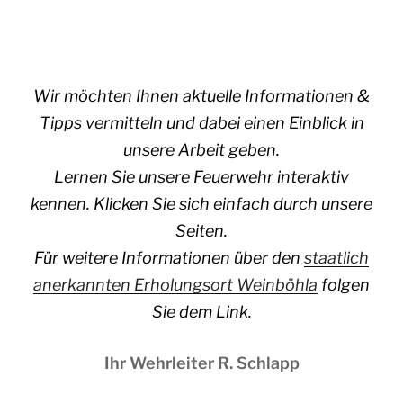
Wir möchten Ihnen aktuelle Informationen &
Tipps vermitteln und dabei einen Einblick in
unsere Arbeit geben.
Lernen Sie unsere Feuerwehr interaktiv
kennen. Klicken Sie sich einfach durch unsere
Seiten.
Für weitere Informationen über den
staatlich
anerkannten Erholungsort Weinböhla
folgen
Sie dem Link.
Ihr Wehrleiter R. Schlapp