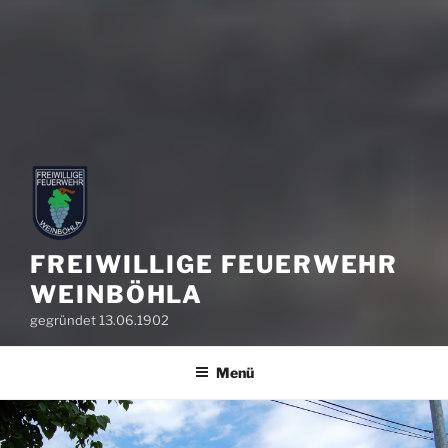
FREIWILLIGE FEUERWEHR
WEINBÖHLA
gegründet 13.06.1902
Menü