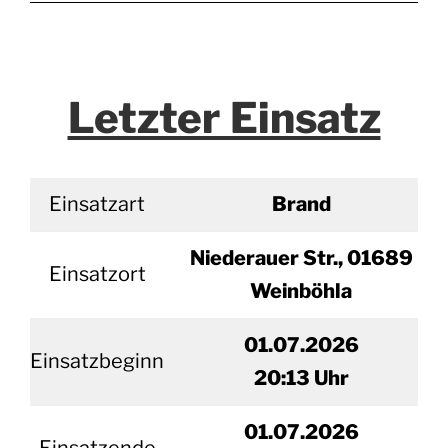
Letzter Einsatz
Einsatzart
Brand
Niederauer Str., 01689
Einsatzort
Weinböhla
01.07.2026
Einsatzbeginn
20
:13 Uhr
01.
07.2026