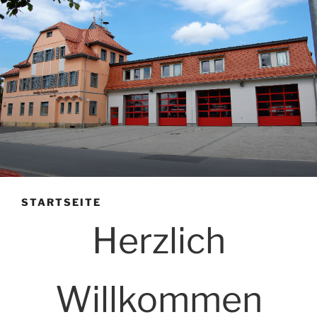
STARTSEITE
Herzlich
Willkommen