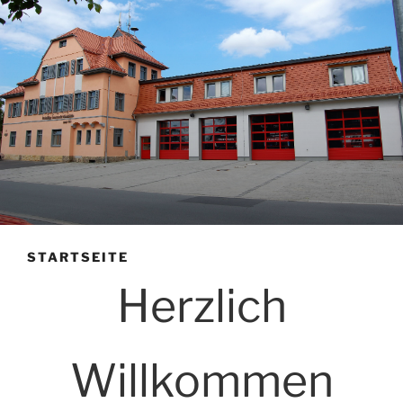
STARTSEITE
Herzlich
Willkommen