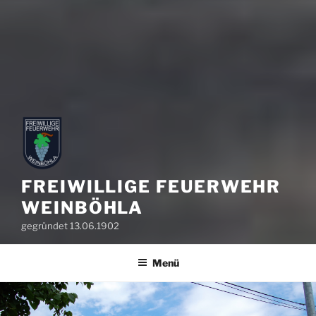
FREIWILLIGE FEUERWEHR
WEINBÖHLA
gegründet 13.06.1902
Menü