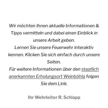
Wir möchten Ihnen aktuelle Informationen &
Tipps vermitteln und dabei einen Einblick in
unsere Arbeit geben.
Lernen Sie unsere Feuerwehr interaktiv
kennen. Klicken Sie sich einfach durch unsere
Seiten.
Für weitere Informationen über den
staatlich
anerkannten Erholungsort Weinböhla
folgen
Sie dem Link.
Ihr Wehrleiter R. Schlapp