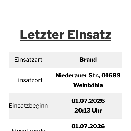
Letzter Einsatz
Einsatzart
Brand
Niederauer Str., 01689
Einsatzort
Weinböhla
01.07.2026
Einsatzbeginn
20
:13 Uhr
01.
07.2026