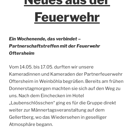
Feuerwehr
Ein Wochenende, das verbindet –
Partnerschaftstreffen mit der Feuerwehr
Oftersheim
Vom 14.05. bis 17.05. durften wir unsere
Kameradinnen und Kameraden der Partnerfeuerwehr
Oftersheim in Weinböhla begrüßen. Bereits am frühen
Donnerstagmorgen machten sie sich auf den Weg zu
uns. Nach dem Einchecken im Hotel
„Laubenschlösschen“ ging es für die Gruppe direkt
weiter zur Männertagsveranstaltung auf dem
Gellertberg, wo das Wiedersehen in geselliger
Atmosphäre begann.