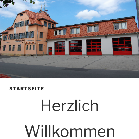
STARTSEITE
Herzlich
Willkommen