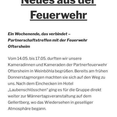
Feuerwehr
Ein Wochenende, das verbindet –
Partnerschaftstreffen mit der Feuerwehr
Oftersheim
Vom 14.05. bis 17.05. durften wir unsere
Kameradinnen und Kameraden der Partnerfeuerwehr
Oftersheim in Weinböhla begrüßen. Bereits am frühen
Donnerstagmorgen machten sie sich auf den Weg zu
uns. Nach dem Einchecken im Hotel
„Laubenschlösschen“ ging es für die Gruppe direkt
weiter zur Männertagsveranstaltung auf dem
Gellertberg, wo das Wiedersehen in geselliger
Atmosphäre begann.