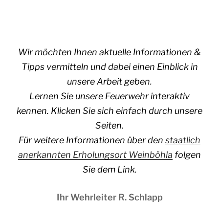
Wir möchten Ihnen aktuelle Informationen &
Tipps vermitteln und dabei einen Einblick in
unsere Arbeit geben.
Lernen Sie unsere Feuerwehr interaktiv
kennen. Klicken Sie sich einfach durch unsere
Seiten.
Für weitere Informationen über den
staatlich
anerkannten Erholungsort Weinböhla
folgen
Sie dem Link.
Ihr Wehrleiter R. Schlapp