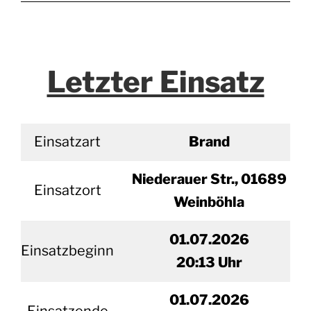
Letzter Einsatz
Einsatzart
Brand
Niederauer Str., 01689
Einsatzort
Weinböhla
01.07.2026
Einsatzbeginn
20
:13 Uhr
01.
07.2026