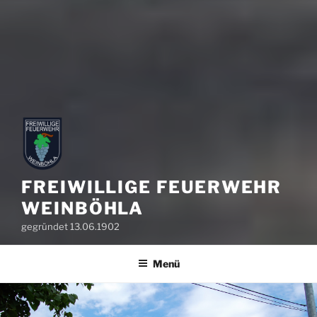
FREIWILLIGE FEUERWEHR
WEINBÖHLA
gegründet 13.06.1902
Menü