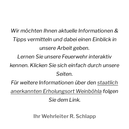
Wir möchten Ihnen aktuelle Informationen &
Tipps vermitteln und dabei einen Einblick in
unsere Arbeit geben.
Lernen Sie unsere Feuerwehr interaktiv
kennen. Klicken Sie sich einfach durch unsere
Seiten.
Für weitere Informationen über den
staatlich
anerkannten Erholungsort Weinböhla
folgen
Sie dem Link.
Ihr Wehrleiter R. Schlapp