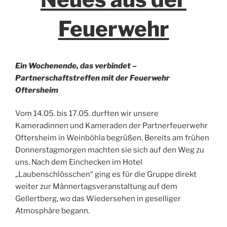
Feuerwehr
Ein Wochenende, das verbindet –
Partnerschaftstreffen mit der Feuerwehr
Oftersheim
Vom 14.05. bis 17.05. durften wir unsere
Kameradinnen und Kameraden der Partnerfeuerwehr
Oftersheim in Weinböhla begrüßen. Bereits am frühen
Donnerstagmorgen machten sie sich auf den Weg zu
uns. Nach dem Einchecken im Hotel
„Laubenschlösschen“ ging es für die Gruppe direkt
weiter zur Männertagsveranstaltung auf dem
Gellertberg, wo das Wiedersehen in geselliger
Atmosphäre begann.