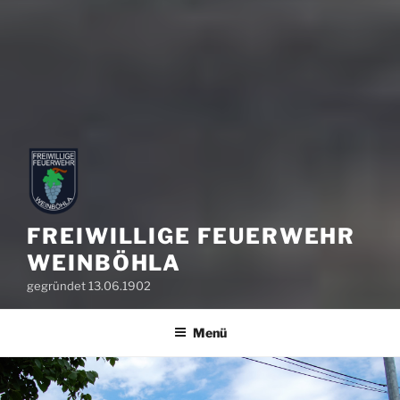
FREIWILLIGE FEUERWEHR
WEINBÖHLA
gegründet 13.06.1902
Menü