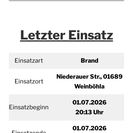
Letzter Einsatz
Einsatzart
Brand
Niederauer Str., 01689
Einsatzort
Weinböhla
01.07.2026
Einsatzbeginn
20
:13 Uhr
01.
07.2026