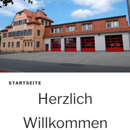
STARTSEITE
Herzlich
Willkommen