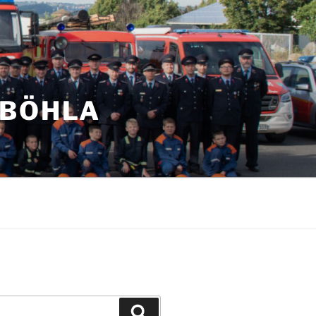
NBÖHLA
Suchen