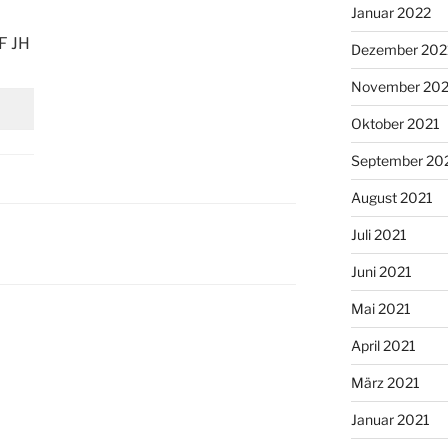
Januar 2022
F JH
Dezember 202
November 202
Oktober 2021
September 20
August 2021
Juli 2021
Juni 2021
Mai 2021
April 2021
März 2021
Januar 2021