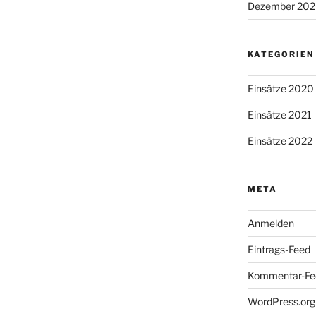
Dezember 20
KATEGORIEN
Einsätze 2020
Einsätze 2021
Einsätze 2022
META
Anmelden
Eintrags-Feed
Kommentar-Fe
WordPress.org