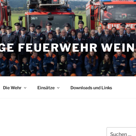
IGE FEUERWEHR WEI
Die Wehr
Einsätze
Downloads und Links
Suchen