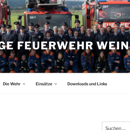
IGE FEUERWEHR WEI
Die Wehr
Einsätze
Downloads und Links
Suchen