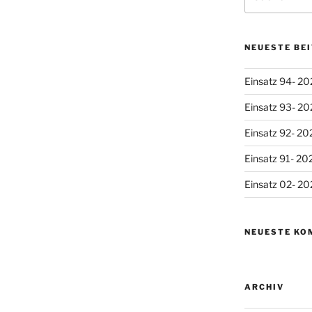
nach:
NEUESTE BE
Einsatz 94- 20
Einsatz 93- 20
Einsatz 92- 20
Einsatz 91- 20
Einsatz 02- 20
NEUESTE KO
ARCHIV