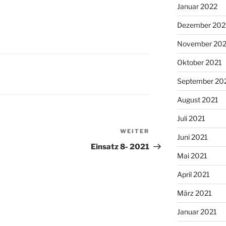
Januar 2022
Dezember 202
November 202
Oktober 2021
September 20
August 2021
Juli 2021
WEITER
Nächster
Juni 2021
Beitrag
Einsatz 8- 2021
Mai 2021
April 2021
März 2021
Januar 2021