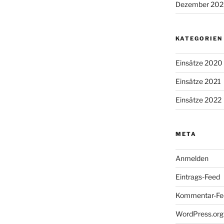
Dezember 20
KATEGORIEN
Einsätze 2020
Einsätze 2021
Einsätze 2022
META
Anmelden
Eintrags-Feed
Kommentar-Fe
WordPress.org