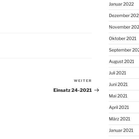
Januar 2022
Dezember 202
November 202
Oktober 2021
September 20
August 2021
Juli 2021
WEITER
Nächster
Juni 2021
Beitrag
Einsatz 24-2021
Mai 2021
April 2021
März 2021
Januar 2021