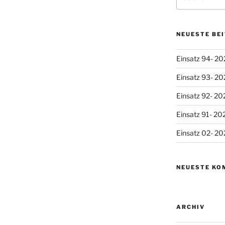
nach:
NEUESTE BE
Einsatz 94- 20
Einsatz 93- 20
Einsatz 92- 20
Einsatz 91- 20
Einsatz 02- 20
NEUESTE KO
ARCHIV