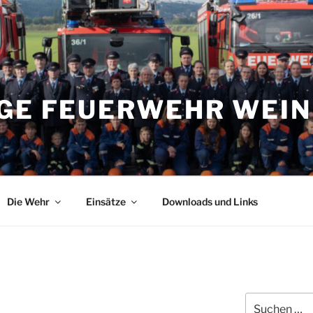
IGE FEUERWEHR WEI
Die Wehr
Einsätze
Downloads und Links
Suchen