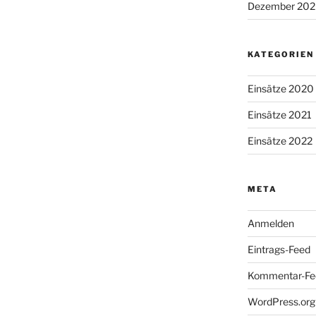
Dezember 20
KATEGORIEN
Einsätze 2020
Einsätze 2021
Einsätze 2022
META
Anmelden
Eintrags-Feed
Kommentar-Fe
WordPress.org