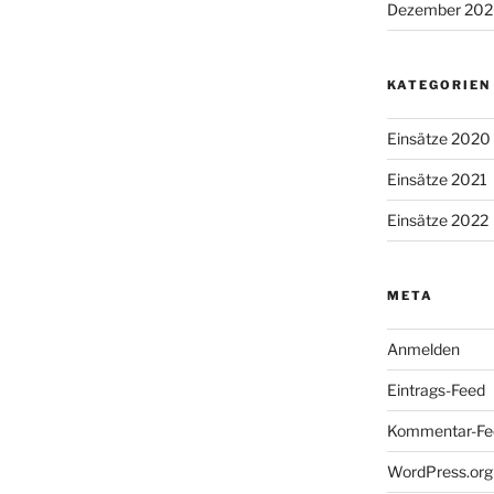
Dezember 20
KATEGORIEN
Einsätze 2020
Einsätze 2021
Einsätze 2022
META
Anmelden
Eintrags-Feed
Kommentar-Fe
WordPress.org