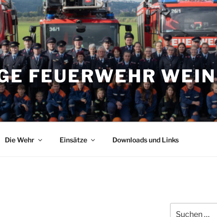
IGE FEUERWEHR WEI
Die Wehr
Einsätze
Downloads und Links
Suchen