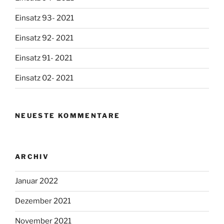
Einsatz 93- 2021
Einsatz 92- 2021
Einsatz 91- 2021
Einsatz 02- 2021
NEUESTE KOMMENTARE
ARCHIV
Januar 2022
Dezember 2021
November 2021